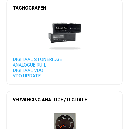
TACHOGRAFEN
DIGITAAL STONERIDGE
ANALOGUE RUIL
DIGITAAL VDO
VDO UPDATE
VERVANGING ANALOGE / DIGITALE