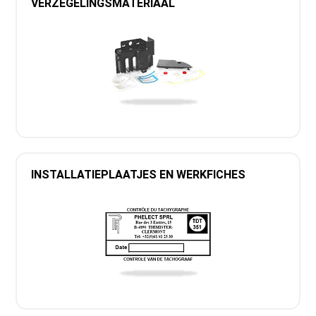
VERZEGELINGSMATERIAAL
INSTALLATIEPLAATJES EN WERKFICHES