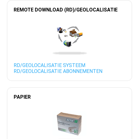
REMOTE DOWNLOAD (RD)/GEOLOCALISATIE
RD/GEOLOCALISATIE SYSTEEM
RD/GEOLOCALISATIE ABONNEMENTEN
PAPIER