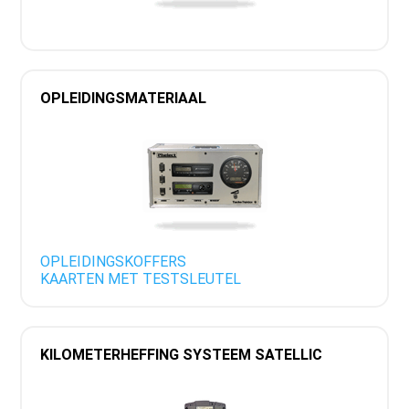
OPLEIDINGSMATERIAAL
OPLEIDINGSKOFFERS
KAARTEN MET TESTSLEUTEL
KILOMETERHEFFING SYSTEEM SATELLIC