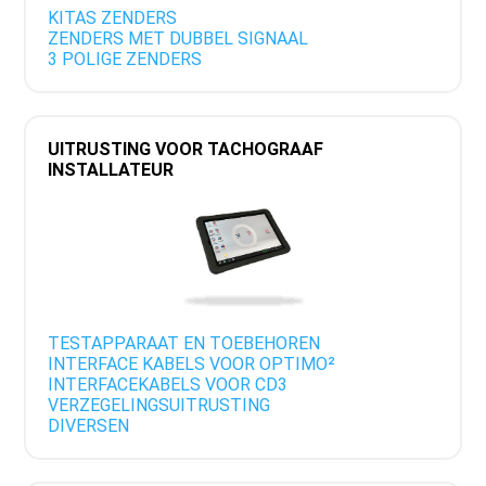
KITAS ZENDERS
ZENDERS MET DUBBEL SIGNAAL
3 POLIGE ZENDERS
UITRUSTING VOOR TACHOGRAAF
INSTALLATEUR
TESTAPPARAAT EN TOEBEHOREN
INTERFACE KABELS VOOR OPTIMO²
INTERFACEKABELS VOOR CD3
VERZEGELINGSUITRUSTING
DIVERSEN