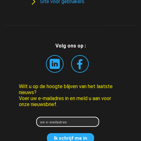
Site voor gebruikers
Volg ons op :
Wilt u op de hoogte blijven van het laatste
nieuws?
Voer uw e-mailadres in en meld u aan voor
onze nieuwsbrief.