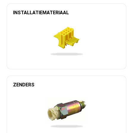
INSTALLATIEMATERIAAL
ZENDERS