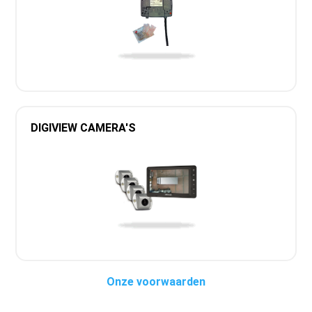
DIGIVIEW CAMERA'S
Onze voorwaarden