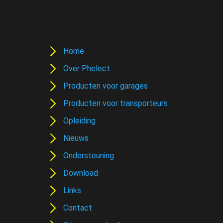
Home
Over Phelect
Producten voor garages
Producten voor transporteurs
Opleiding
Nieuws
Ondersteuning
Download
Links
Contact