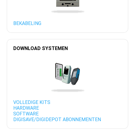
BEKABELING
DOWNLOAD SYSTEMEN
VOLLEDIGE KITS
HARDWARE
SOFTWARE
DIGISAVE/DIGIDEPOT ABONNEMENTEN