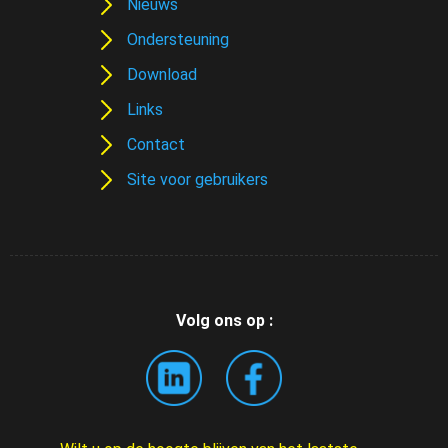
Nieuws
Ondersteuning
Download
Links
Contact
Site voor gebruikers
Volg ons op :