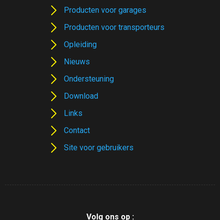
Producten voor garages
Producten voor transporteurs
Opleiding
Nieuws
Ondersteuning
Download
Links
Contact
Site voor gebruikers
Volg ons op :