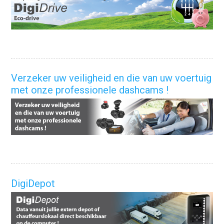
Verzeker uw veiligheid en die van uw voertuig
met onze professionele dashcams !
DigiDepot