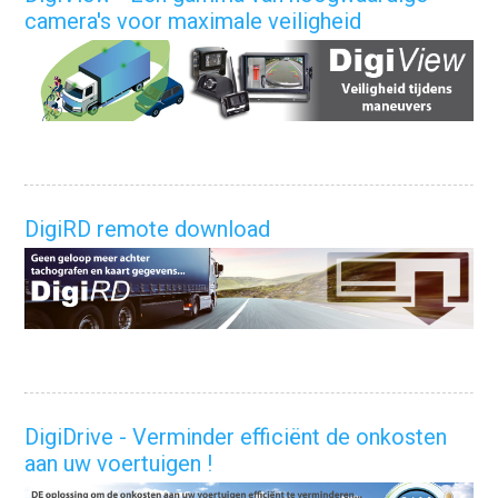
camera's voor maximale veiligheid
DigiRD remote download
DigiDrive - Verminder efficiënt de onkosten
aan uw voertuigen !