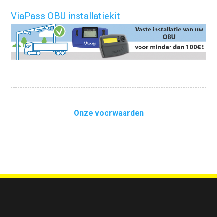
ViaPass OBU installatiekit
Onze voorwaarden