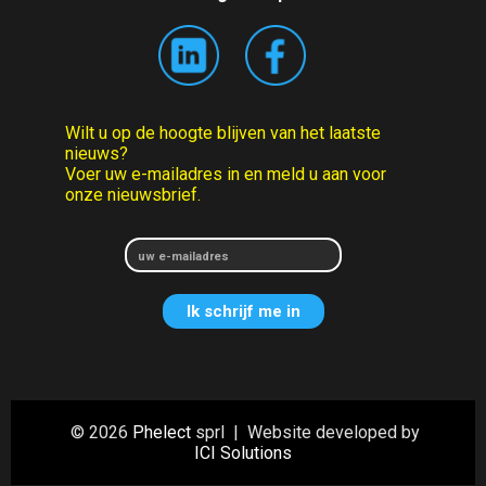
Wilt u op de hoogte blijven van het laatste
nieuws?
Voer uw e-mailadres in en meld u aan voor
onze nieuwsbrief.
© 2026
Phelect
sprl | Website developed by
ICI Solutions