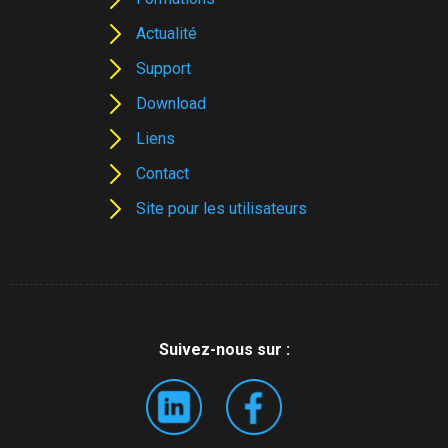
Actualité
Support
Download
Liens
Contact
Site pour les utilisateurs
Suivez-nous sur :