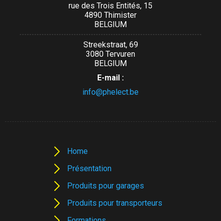
rue des Trois Entités, 15
4890 Thimister
BELGIUM
Streekstraat, 69
3080 Tervuren
BELGIUM
E-mail :
info@phelect.be
Home
Présentation
Produits pour garages
Produits pour transporteurs
Formations