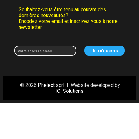
Souhaitez-vous être tenu au courant des
dernières nouveautés?
Encodez votre email et inscrivez vous à notre
newsletter.
© 2026
Phelect
sprl | Website developed by
ICI Solutions