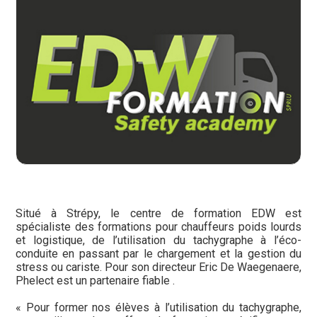
Situé à Strépy, le centre de formation EDW est
spécialiste des formations pour chauffeurs poids lourds
et logistique, de l’utilisation du tachygraphe à l’éco-
conduite en passant par le chargement et la gestion du
stress ou cariste. Pour son directeur Eric De Waegenaere,
Phelect est un partenaire fiable .
« Pour former nos élèves à l’utilisation du tachygraphe,