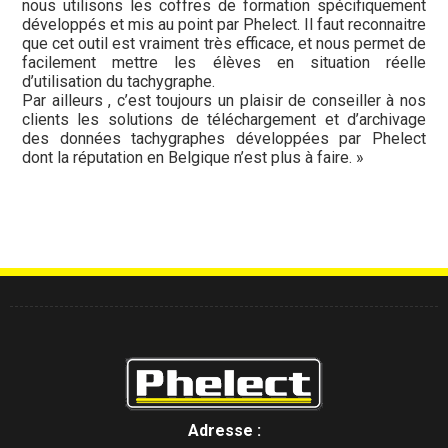
nous utilisons les coffres de formation spécifiquement
développés et mis au point par Phelect. Il faut reconnaitre
que cet outil est vraiment très efficace, et nous permet de
facilement mettre les élèves en situation réelle
d’utilisation du tachygraphe.
Par ailleurs , c’est toujours un plaisir de conseiller à nos
clients les solutions de téléchargement et d’archivage
des données tachygraphes développées par Phelect
dont la réputation en Belgique n’est plus à faire. »
Adresse :