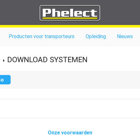
Producten voor transporteurs
Opleiding
Nieuws
DOWNLOAD SYSTEMEN
Onze voorwaarden