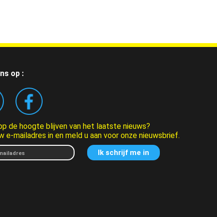
ns op :
 op de hoogte blijven van het laatste nieuws?
w e-mailadres in en meld u aan voor onze nieuwsbrief.