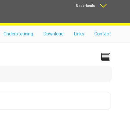
Nederlands
Français
Ondersteuning
Download
Links
Contact