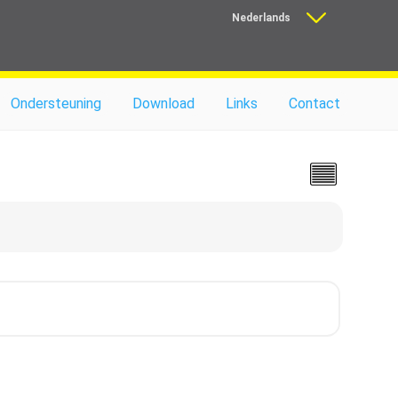
Nederlands
Français
Ondersteuning
Download
Links
Contact