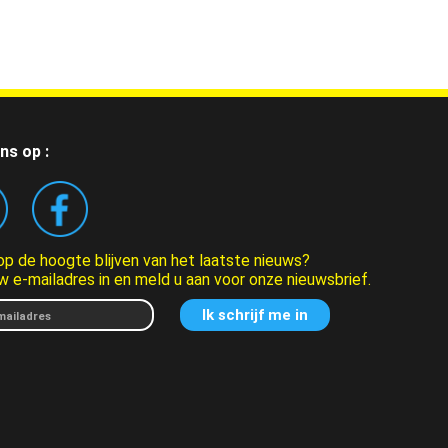
ns op :
 op de hoogte blijven van het laatste nieuws?
w e-mailadres in en meld u aan voor onze nieuwsbrief.