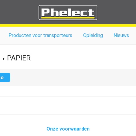
Producten voor transporteurs
Opleiding
Nieuws
PAPIER
Onze voorwaarden