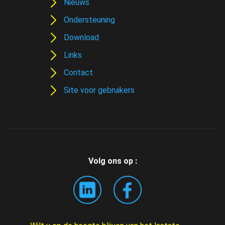
Nieuws
Ondersteuning
Download
Links
Contact
Site voor gebruikers
Volg ons op :