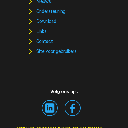
Nieuws
Ondersteuning
Download
Links
Contact
Site voor gebruikers
Volg ons op :