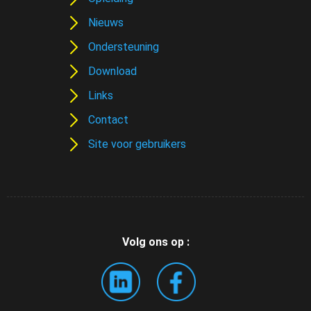
Nieuws
Ondersteuning
Download
Links
Contact
Site voor gebruikers
Volg ons op :