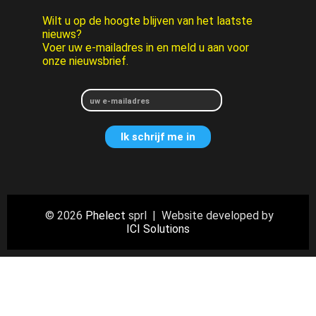
Wilt u op de hoogte blijven van het laatste
nieuws?
Voer uw e-mailadres in en meld u aan voor
onze nieuwsbrief.
© 2026
Phelect
sprl | Website developed by
ICI Solutions