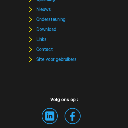
Nieuws
Ondersteuning
Download
Links
Contact
Site voor gebruikers
Volg ons op :