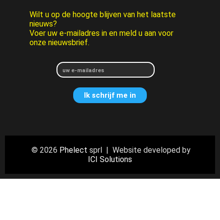
Wilt u op de hoogte blijven van het laatste
nieuws?
Voer uw e-mailadres in en meld u aan voor
onze nieuwsbrief.
© 2026
Phelect
sprl | Website developed by
ICI Solutions