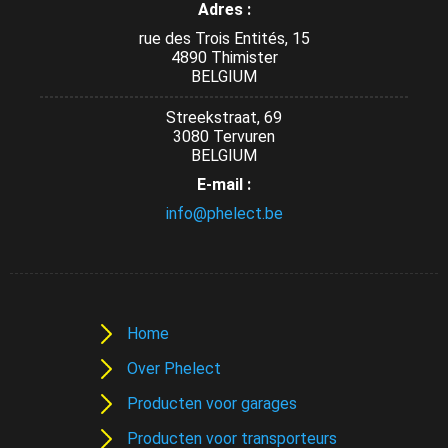
Adres :
rue des Trois Entités, 15
4890 Thimister
BELGIUM
Streekstraat, 69
3080 Tervuren
BELGIUM
E-mail :
info@phelect.be
Home
Over Phelect
Producten voor garages
Producten voor transporteurs