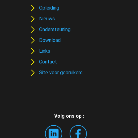
Opleiding
Nieuws
Ondersteuning
Download
Links
Contact
Site voor gebruikers
Volg ons op :