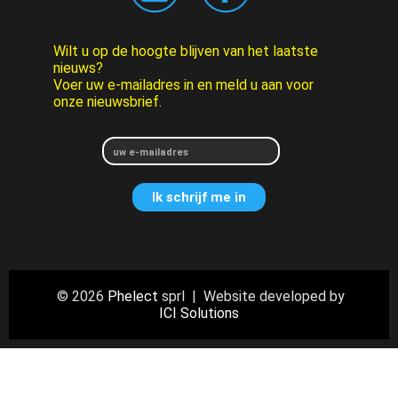
Wilt u op de hoogte blijven van het laatste
nieuws?
Voer uw e-mailadres in en meld u aan voor
onze nieuwsbrief.
© 2026
Phelect
sprl | Website developed by
ICI Solutions