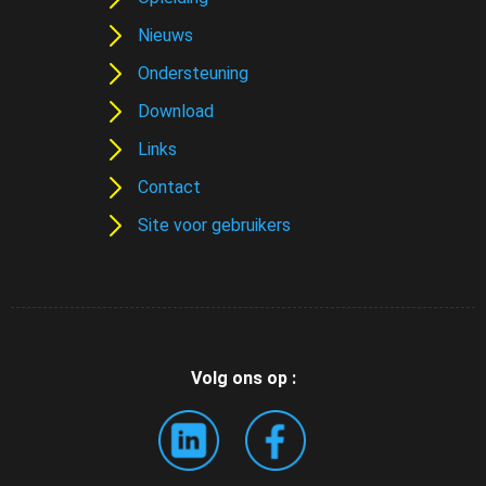
Nieuws
Ondersteuning
Download
Links
Contact
Site voor gebruikers
Volg ons op :