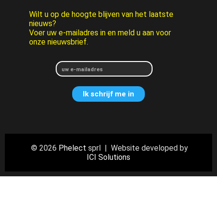
Wilt u op de hoogte blijven van het laatste
nieuws?
Voer uw e-mailadres in en meld u aan voor
onze nieuwsbrief.
© 2026
Phelect
sprl | Website developed by
ICI Solutions