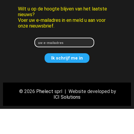
Wilt u op de hoogte blijven van het laatste
nieuws?
Voer uw e-mailadres in en meld u aan voor
onze nieuwsbrief.
© 2026
Phelect
sprl | Website developed by
ICI Solutions