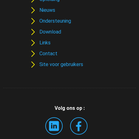
Nieuws
Ondersteuning
Download
Links
Contact
Site voor gebruikers
Volg ons op :