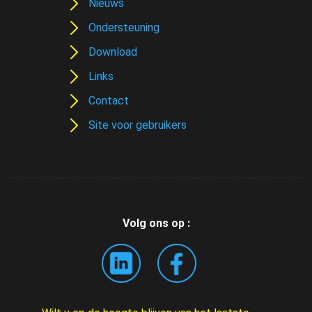
Nieuws
Ondersteuning
Download
Links
Contact
Site voor gebruikers
Volg ons op :