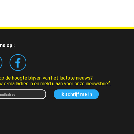
ns op :
 op de hoogte blijven van het laatste nieuws?
w e-mailadres in en meld u aan voor onze nieuwsbrief.