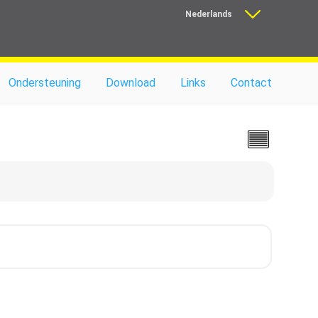
Nederlands
Français
Ondersteuning
Download
Links
Contact