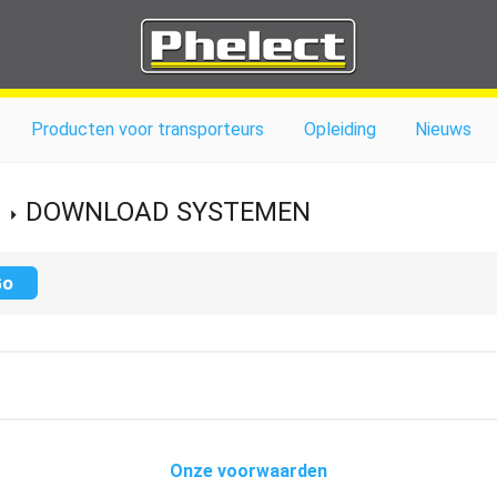
Producten voor transporteurs
Opleiding
Nieuws
DOWNLOAD SYSTEMEN
Onze voorwaarden