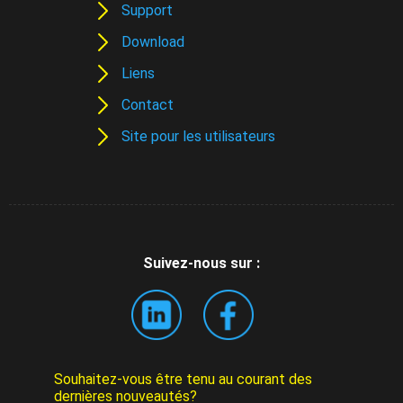
Support
Download
Liens
Contact
Site pour les utilisateurs
Suivez-nous sur :
Souhaitez-vous être tenu au courant des
dernières nouveautés?