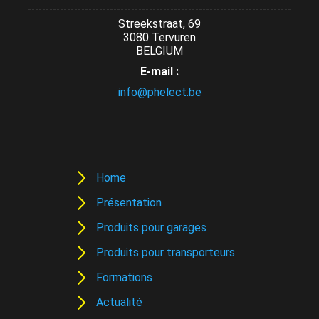
Streekstraat, 69
3080 Tervuren
BELGIUM
E-mail :
info@phelect.be
Home
Présentation
Produits pour garages
Produits pour transporteurs
Formations
Actualité