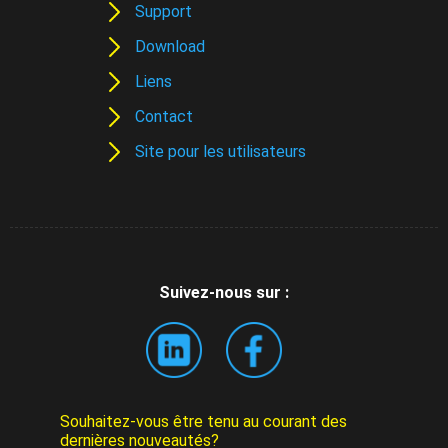
Support
Download
Liens
Contact
Site pour les utilisateurs
Suivez-nous sur :
Souhaitez-vous être tenu au courant des
dernières nouveautés?