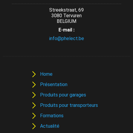
Streekstraat, 69
3080 Tervuren
BELGIUM
E-mail :
info@phelect.be
Home
Présentation
Produits pour garages
Produits pour transporteurs
Formations
Actualité