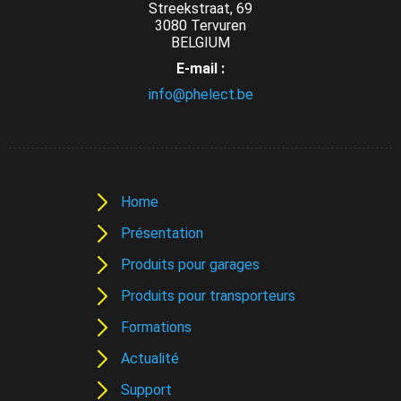
Streekstraat, 69
3080 Tervuren
BELGIUM
E-mail :
info@phelect.be
Home
Présentation
Produits pour garages
Produits pour transporteurs
Formations
Actualité
Support