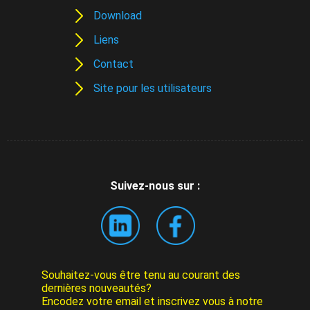
Download
Liens
Contact
Site pour les utilisateurs
Suivez-nous sur :
Souhaitez-vous être tenu au courant des
dernières nouveautés?
Encodez votre email et inscrivez vous à notre