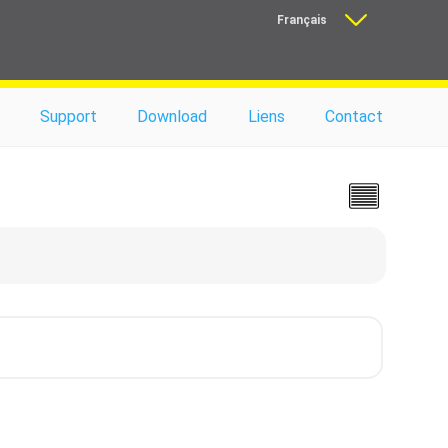
Français
Nederlands
Support
Download
Liens
Contact