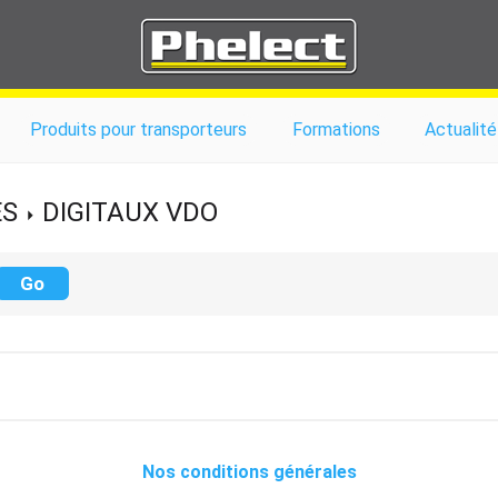
Produits pour transporteurs
Formations
Actualité
ES
DIGITAUX VDO
Nos conditions générales