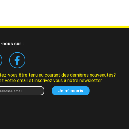
-nous sur :
tez-vous être tenu au courant des dernières nouveautés?
z votre email et inscrivez vous à notre newsletter.