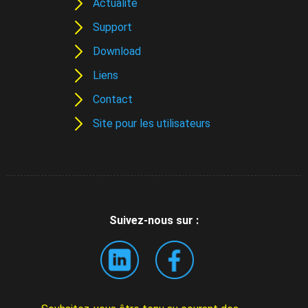
Actualité
Support
Download
Liens
Contact
Site pour les utilisateurs
Suivez-nous sur :