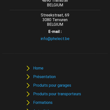
4890 Thimister
BELGIUM
Streekstraat, 69
3080 Tervuren
BELGIUM
E-mail :
info@phelect.be
Home
Présentation
Produits pour garages
Produits pour transporteurs
Formations