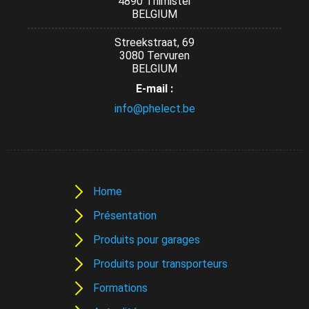
4890 Thimister
BELGIUM
Streekstraat, 69
3080 Tervuren
BELGIUM
E-mail :
info@phelect.be
Home
Présentation
Produits pour garages
Produits pour transporteurs
Formations