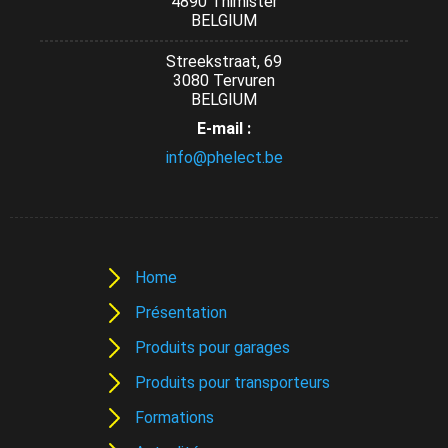
4890 Thimister
BELGIUM
Streekstraat, 69
3080 Tervuren
BELGIUM
E-mail :
info@phelect.be
Home
Présentation
Produits pour garages
Produits pour transporteurs
Formations