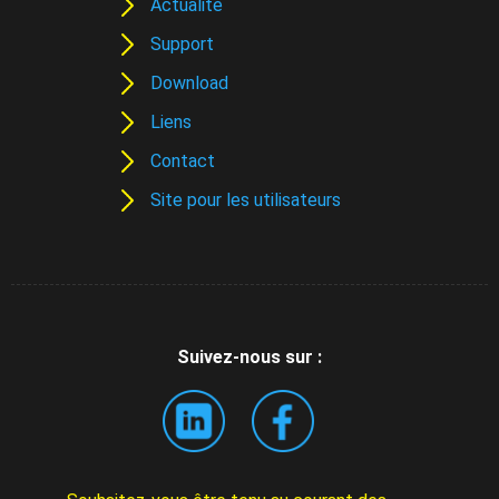
Actualité
Support
Download
Liens
Contact
Site pour les utilisateurs
Suivez-nous sur :