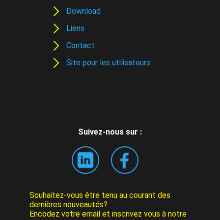
Download
Liens
Contact
Site pour les utilisateurs
Suivez-nous sur :
Souhaitez-vous être tenu au courant des
dernières nouveautés?
Encodez votre email et inscrivez vous à notre