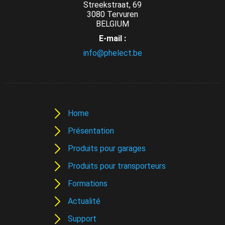
Streekstraat, 69
3080 Tervuren
BELGIUM
E-mail :
info@phelect.be
Home
Présentation
Produits pour garages
Produits pour transporteurs
Formations
Actualité
Support