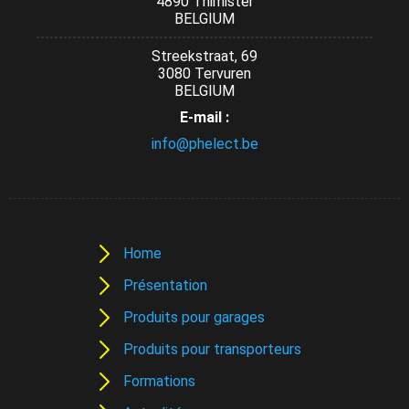
4890 Thimister
BELGIUM
Streekstraat, 69
3080 Tervuren
BELGIUM
E-mail :
info@phelect.be
Home
Présentation
Produits pour garages
Produits pour transporteurs
Formations