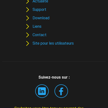
Actualité
Support
Download
Liens
Contact
Site pour les utilisateurs
Suivez-nous sur :